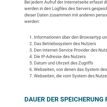
Bei jedem Aufruf der Internetseite erfass
werden in den Logfiles des Servers gespeic
dieser Daten zusammen mit anderen person
werden:
Informationen über den Browsertyp un
Das Betriebssystem des Nutzers
Den Internet-Service Provider des Nut
Die IP-Adresse des Nutzers
Datum und Uhrzeit des Zugriffs
Webseiten, von denen das System des N
Webseiten, die vom System des Nutze
DAUER DER SPEICHERUNG