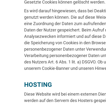
Gesetzte Cookies können gelöscht werden.
Es wird darauf hingewiesen, dass bei Deakt
genutzt werden können. Die auf diese Weis
eine Zuordnung der Daten zum aufrufenden
Daten der Nutzer gespeichert. Beim Aufruf
Analysezwecken informiert und auf diese D
die Speicherung von Cookies in den Browse
personenbezogener Daten unter Verwendung t
Verarbeitung personenbezogener Daten un
des Nutzers Art. 6 Abs. 1 lit. a) DSGVO. O
unserem Cookie-Banner und unseren Hinwei
HOSTING
Diese Website wird bei einem externen Dien
werden auf den Servern des Hosters gespei