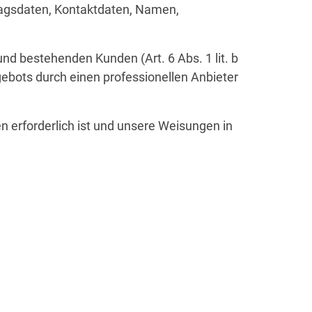
ragsdaten, Kontaktdaten, Namen,
nd bestehenden Kunden (Art. 6 Abs. 1 lit. b
gebots durch einen professionellen Anbieter
en erforderlich ist und unsere Weisungen in