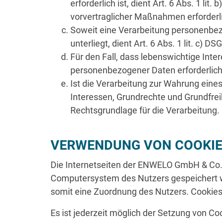
erforderlich ist, dient Art. 6 Abs. 1 l
vorvertraglicher Maßnahmen erforderli
Soweit eine Verarbeitung personenbezo
unterliegt, dient Art. 6 Abs. 1 lit. c) 
Für den Fall, dass lebenswichtige Int
personenbezogener Daten erforderlich 
Ist die Verarbeitung zur Wahrung eine
Interessen, Grundrechte und
Grundfrei
Rechtsgrundlage für die Verarbeitung.
VERWENDUNG VON COOKI
Die Internetseiten der ENWELO GmbH & Co. 
Computersystem des Nutzers gespeichert we
somit eine Zuordnung des Nutzers. Cookies h
Es ist jederzeit möglich der Setzung von 