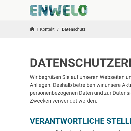
|
Kontakt
Datenschutz
DATENSCHUTZER
Wir begrüßen Sie auf unseren Webseiten und
Anliegen. Deshalb betreiben wir unsere Ak
personenbezogenen Daten und zur Datensic
Zwecken verwendet werden.
VERANTWORTLICHE STELLE