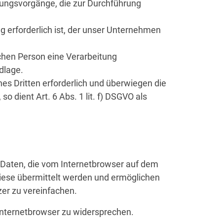
beitungsvorgänge, die zur Durchführung
g erforderlich ist, der unser Unternehmen
ichen Person eine Verarbeitung
dlage.
es Dritten erforderlich und überwiegen die
o dient Art. 6 Abs. 1 lit. f) DSGVO als
Daten, die vom Internetbrowser auf dem
iese übermittelt werden und ermöglichen
zer zu vereinfachen.
 Internetbrowser zu widersprechen.