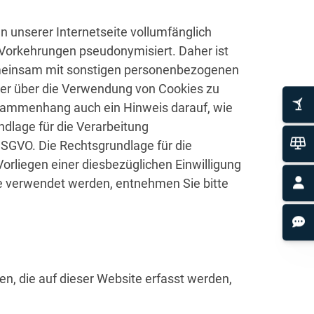
n unserer Internetseite vollumfänglich
Vorkehrungen pseudonymisiert. Daher ist
emeinsam mit sonstigen personenbezogenen
ner über die Verwendung von Cookies zu
usammenhang auch ein Hinweis darauf, wie
dlage für die Verarbeitung
DSGVO. Die Rechtsgrundlage für die
rliegen einer diesbezüglichen Einwilligung
te verwendet werden, entnehmen Sie bitte
n, die auf dieser Website erfasst werden,