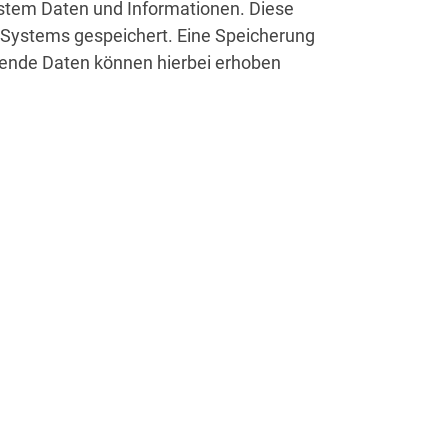
stem Daten und Informationen. Diese
s Systems gespeichert. Eine Speicherung
gende Daten können hierbei erhoben